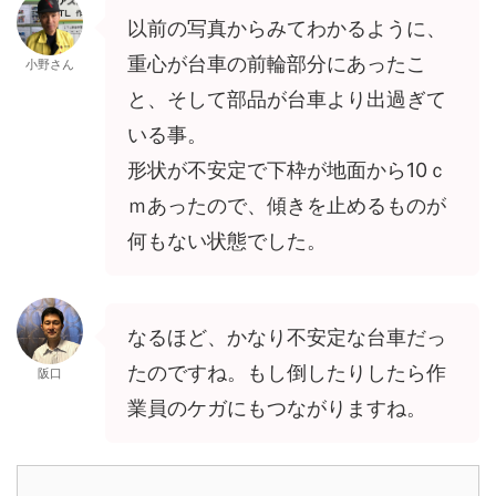
以前の写真からみてわかるように、
重心が台車の前輪部分にあったこ
小野さん
と、そして部品が台車より出過ぎて
いる事。
形状が不安定で下枠が地面から10ｃ
ｍあったので、傾きを止めるものが
何もない状態でした。
なるほど、かなり不安定な台車だっ
たのですね。もし倒したりしたら作
阪口
業員のケガにもつながりますね。