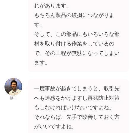
れがあります。
もちろん製品の破損につながりま
す。
そして、この部品にもいろいろな部
材を取り付ける作業をしているの
で、その工程が無駄になってしまい
ます。
一度事故が起きてしまうと、取引先
へも迷惑をかけますし再発防止対策
阪口
もしなければいけないですよね。
それならば、先手で改善しておく方
がいいですよね。