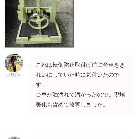
これは転倒防止取付け前に台車をき
れいにしていた時に気付いたので
小野さん
す。
台車が油汚れで汚かったので、現場
美化も含めて改善しました。