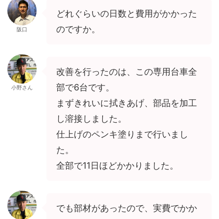
どれぐらいの日数と費用がかかった
のですか。
阪口
改善を行ったのは、この専用台車全
部で6台です。
小野さん
まずきれいに拭きあげ、部品を加工
し溶接しました。
仕上げのペンキ塗りまで行いまし
た。
全部で11日ほどかかりました。
でも部材があったので、実費でかか