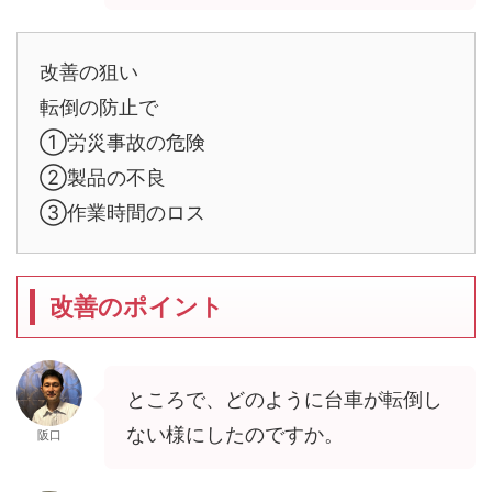
改善の狙い
転倒の防止で
①労災事故の危険
②製品の不良
③作業時間のロス
改善のポイント
ところで、どのように台車が転倒し
ない様にしたのですか。
阪口