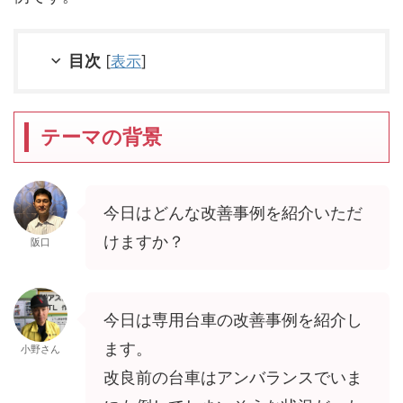
目次
[
表示
]
テーマの背景
今日はどんな改善事例を紹介いただ
けますか？
阪口
今日は専用台車の改善事例を紹介し
ます。
小野さん
改良前の台車はアンバランスでいま