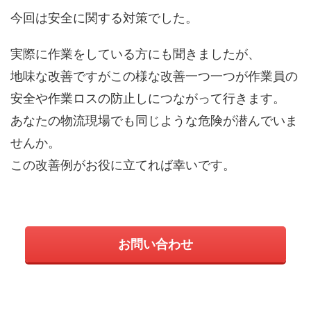
今回は安全に関する対策でした。
実際に作業をしている方にも聞きましたが、
地味な改善ですがこの様な改善一つ一つが作業員の
安全や作業ロスの防止しにつながって行きます。
あなたの物流現場でも同じような危険が潜んでいま
せんか。
この改善例がお役に立てれば幸いです。
お問い合わせ