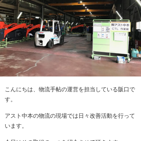
こんにちは、物流手帖の運営を担当している阪口で
す。
アスト中本の物流の現場では日々改善活動を行って
います。