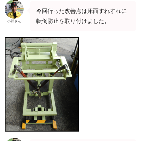
今回行った改善点は床面すれすれに
転倒防止を取り付けました。
小野さん