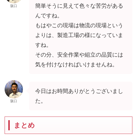
簡単そうに見えて色々な苦労がある
阪口
んですね。
もはやこの現場は物流の現場という
よりは、製造工場の様になっていま
すね。
その分、安全作業や組立の品質には
気を付けなければいけませんね。
今日はお時間ありがとうございまし
た。
阪口
まとめ