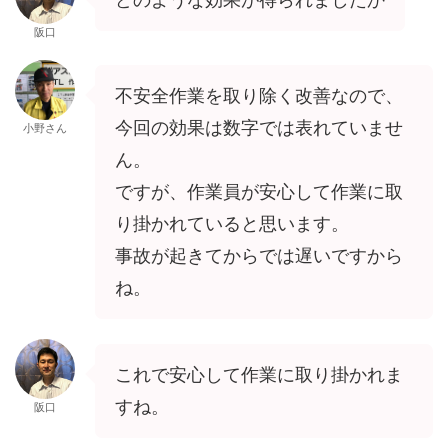
阪口
不安全作業を取り除く改善なので、
今回の効果は数字では表れていませ
小野さん
ん。
ですが、作業員が安心して作業に取
り掛かれていると思います。
事故が起きてからでは遅いですから
ね。
これで安心して作業に取り掛かれま
すね。
阪口