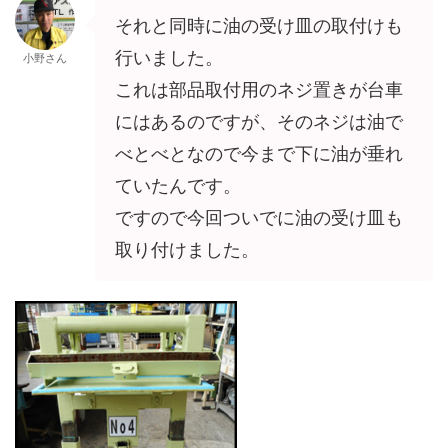
それと同時に油の受け皿の取付けも
行いました。
小野さん
これは部品取付用のネジ置きが台車
にはあるのですが、そのネジは油で
べとべとなので今まで下に油が垂れ
ていたんです。
ですので今回ついでに油の受け皿も
取り付けました。