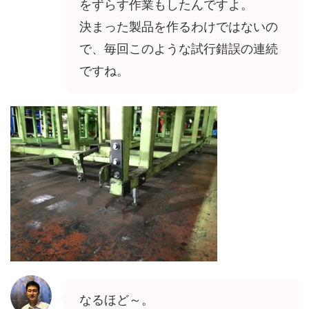
をずらす作業もしたんですよ。
決まった製品を作るわけではないの
で、毎回このような試行錯誤の連続
ですね。
なるほど～。