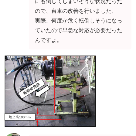
にも倒してしまいそうな状況だった
ので、台車の改善を行いました。
実際、何度か危く転倒しそうになっ
ていたので早急な対応が必要だった
んですよ。