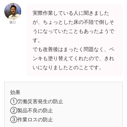
実際作業している人に聞きました
が、ちょっとした床の不陸で倒しそ
阪口
うになっていたこともあったようで
す。
でも改善後はまったく問題なく、ペ
ンキも塗り替えてくれたので、きれ
いになりましたとのことです。
効果
①労働災害発生の防止
②製品不良の防止
③作業ロスの防止