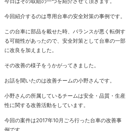
今日はその取組の一つを紹介させて頂きます。
今回紹介するのは専用台車の安全対策の事例です。
この台車に部品を載せた時、バランスが悪く転倒す
る可能性があったので、安全対策として台車の一部
に改良を加えました。
その改善の様子をうかがってきました。
お話を聞いたのは改善チームの小野さんです。
小野さんの所属しているチームは安全・品質・生産
性に関する改善活動をしています。
今回の案件は2017年10月ごろ行った台車の改善事
例です。