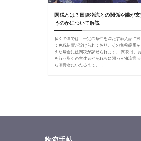
関税とは？国際物流との関係や誰が支
うのかについて解説
多くの国では、一定の条件を満たす輸入品に対
て免税措置が設けられており、その免税範囲を
えた場合には関税が課せられます。 関税は、
を行う取引の主体者やそれらに関わる物流業者
ら消費者にいたるまで、 ...
物流手帖