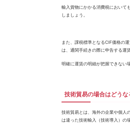
輸入貨物にかかる消費税においても、
しましょう。
また、課税標準となるCIF価格の
は、通関手続きの際に申告する運
明確に運賃の明細が把握できない
技術貿易の場合はどうな
技術貿易とは、海外の企業や個人
は違った技術輸入（技術導入）の