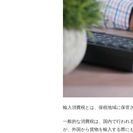
輸入消費税とは、保税地域に保管
一般的な消費税は、国内で行われる
が、外国から貨物を輸入する際に