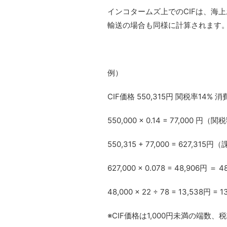
インコタームズ上でのCIFは、海
輸送の場合も同様に計算されます
例）
CIF価格 550,315円 関税率14% 
550,000 × 0.14 = 77,000 円（
550,315 + 77,000 = 627,31
627,000 × 0.078 = 48,906円
48,000 × 22 ÷ 78 = 13,538
※CIF価格は1,000円未満の端数