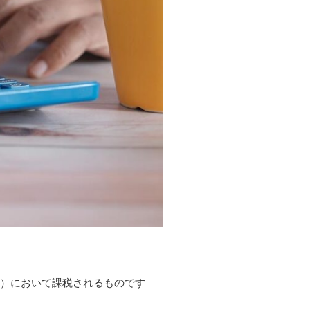
ど）において課税されるものです