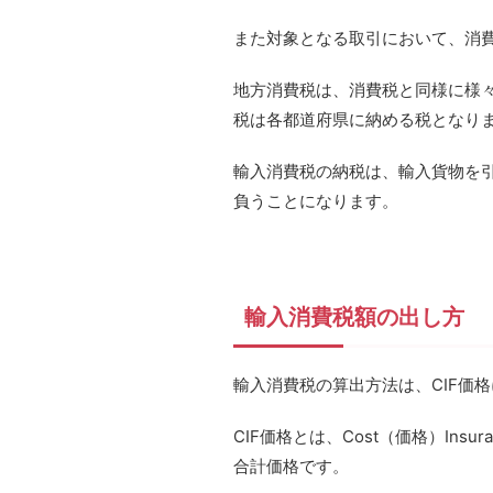
また対象となる取引において、消
地方消費税は、消費税と同様に様
税は各都道府県に納める税となり
輸入消費税の納税は、輸入貨物を
負うことになります。
輸入消費税額の出し方
輸入消費税の算出方法は、CIF価
CIF価格とは、Cost（価格）In
合計価格です。