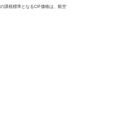
の課税標準となるCIF価格は、航空